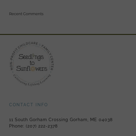
Recent Comments
CONTACT INFO
11 South Gorham Crossing Gorham, ME 04038
Phone:
(207) 222-2378