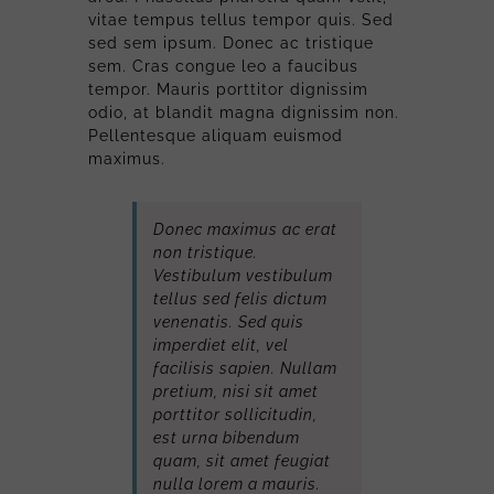
vitae tempus tellus tempor quis. Sed
sed sem ipsum. Donec ac tristique
sem. Cras congue leo a faucibus
tempor. Mauris porttitor dignissim
odio, at blandit magna dignissim non.
Pellentesque aliquam euismod
maximus.
Donec maximus ac erat
non tristique.
Vestibulum vestibulum
tellus sed felis dictum
venenatis. Sed quis
imperdiet elit, vel
facilisis sapien. Nullam
pretium, nisi sit amet
porttitor sollicitudin,
est urna bibendum
quam, sit amet feugiat
nulla lorem a mauris.